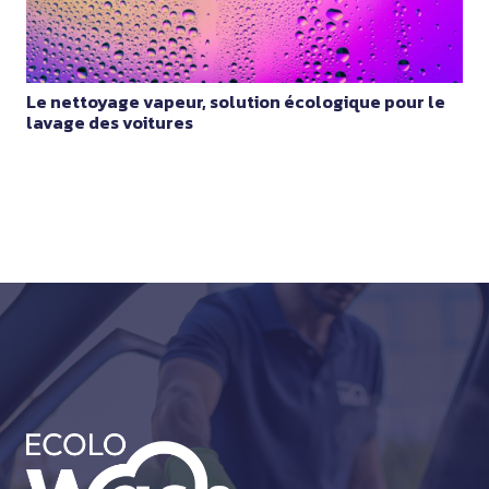
Le nettoyage vapeur, solution écologique pour le
lavage des voitures